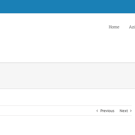
Home
Az
Previous
Next